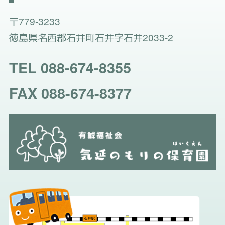
〒779-3233
徳島県名西郡石井町石井字石井2033-2
TEL 088-674-8355
FAX 088-674-8377