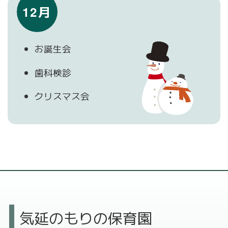
12月
お誕生会
歯科検診
クリスマス会
気延のもりの保育園