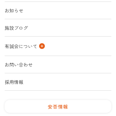
お知らせ
施設ブログ
有誠会について
お問い合わせ
採用情報
安否情報