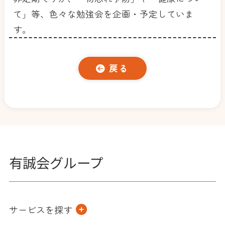
て」等、色々な勉強会を企画・予定していま
す。
戻る
有誠会グループ
サービスを探す