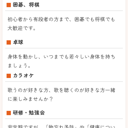
囲碁、将棋
初心者から有段者の方まで、囲碁でも将棋でも
大歓迎です。
卓球
身体を動かし、いつまでも若々しい身体を持ち
ましょう。
カラオケ
歌うのが好きな方、歌を聴くのが好きな方一緒
に楽しみませんか？
研修・勉強会
非定期ですが、「物忘れ予防」や「健康につい