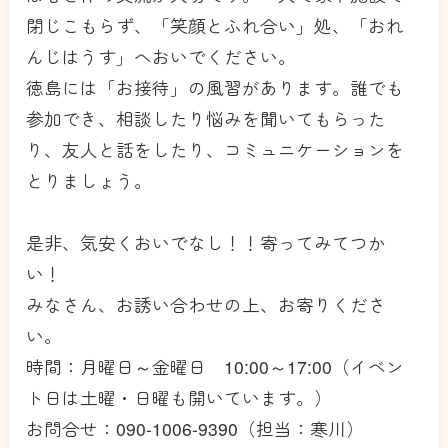
閉じこもらず、「笑顔とふれ合い」処、「おれ
んじはうす」へおいでください。
徳島には「お接待」の風習があります。誰でも
参加でき、相談したり悩みを聞いてもらった
り、友人と話をしたり、コミュニケーションを
とりましょう。
是非、気安くおいでなし！！寄ってみてつか
い！
みなさん、お誘い合わせの上、お寄りくださ
い。
時間：月曜日～金曜日 10:00～17:00（イベン
ト日は土曜・日曜も開いています。）
お問合せ：090-1006-9390（担当：寒川）