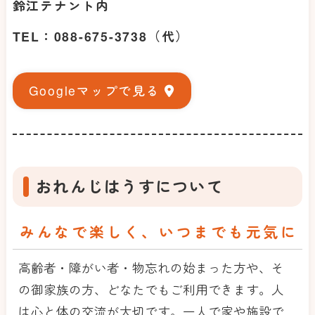
鈴江テナント内
TEL：088-675-3738（代）
Googleマップで見る
おれんじはうすについて
みんなで楽しく、いつまでも元気に
高齢者・障がい者・物忘れの始まった方や、そ
の御家族の方、どなたでもご利用できます。人
は心と体の交流が大切です。一人で家や施設で